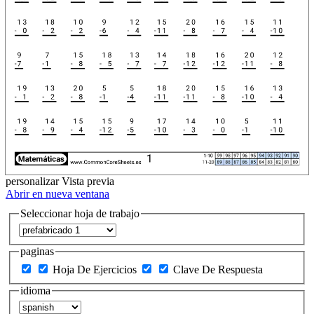
personalizar
Vista previa
Abrir en nueva ventana
Seleccionar hoja de trabajo
paginas
Hoja De Ejercicios
Clave De Respuesta
idioma