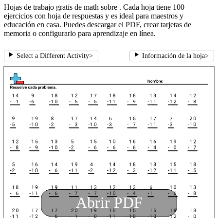
Hojas de trabajo gratis de math sobre . Cada hoja tiene 100
ejercicios con hoja de respuestas y es ideal para maestros y
educación en casa. Puedes descargar el PDF, crear tarjetas de
memoria o configurarlo para aprendizaje en línea.
Select a Different Activity
>
Información de la hoja
>
Abrir PDF