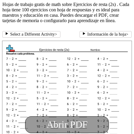
Hojas de trabajo gratis de math sobre Ejercicios de resta (2s) . Cada
hoja tiene 100 ejercicios con hoja de respuestas y es ideal para
maestros y educación en casa. Puedes descargar el PDF, crear
tarjetas de memoria o configurarlo para aprendizaje en línea.
Select a Different Activity
>
Información de la hoja
>
Abrir PDF