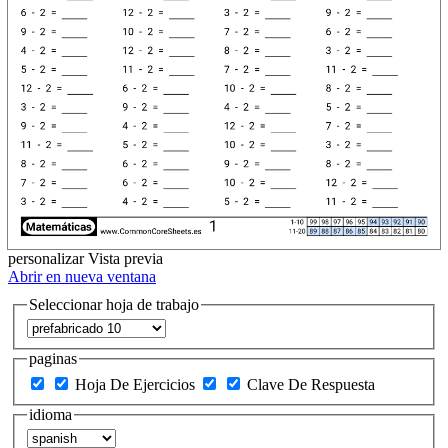
personalizar
Vista previa
Abrir en nueva ventana
Seleccionar hoja de trabajo
paginas
Hoja De Ejercicios
Clave De Respuesta
idioma