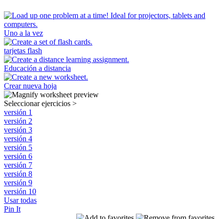
Uno a la vez
tarjetas flash
Educación a distancia
Crear nueva hoja
Seleccionar ejercicios
>
versión 1
versión 2
versión 3
versión 4
versión 5
versión 6
versión 7
versión 8
versión 9
versión 10
Usar todas
Pin It