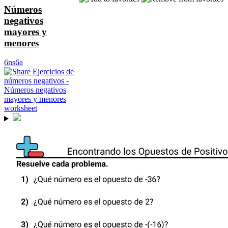
Números
negativos
mayores y
menores
6ns6a