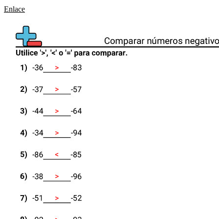
Enlace