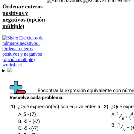
Ordenar enteros
positivos y
negativos (opción
múltiple)