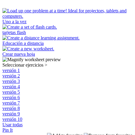
Uno a la vez
tarjetas flash
Educación a distancia
Crear nueva hoja
Seleccionar ejercicios
>
versión 1
versión 2
versión 3
versión 4
versión 5
versión 6
versión 7
versión 8
versión 9
versión 10
Usar todas
Pin It