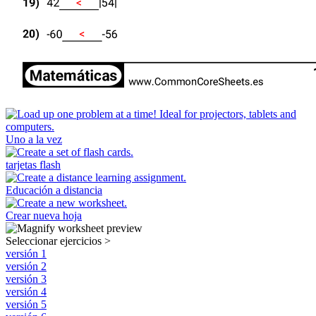
Uno a la vez
tarjetas flash
Educación a distancia
Crear nueva hoja
Seleccionar ejercicios
>
versión 1
versión 2
versión 3
versión 4
versión 5