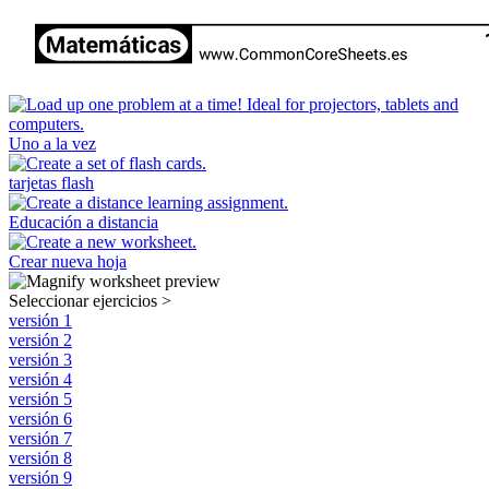
Uno a la vez
tarjetas flash
Educación a distancia
Crear nueva hoja
Seleccionar ejercicios
>
versión 1
versión 2
versión 3
versión 4
versión 5
versión 6
versión 7
versión 8
versión 9