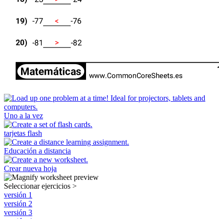
Uno a la vez
tarjetas flash
Educación a distancia
Crear nueva hoja
Seleccionar ejercicios
>
versión 1
versión 2
versión 3