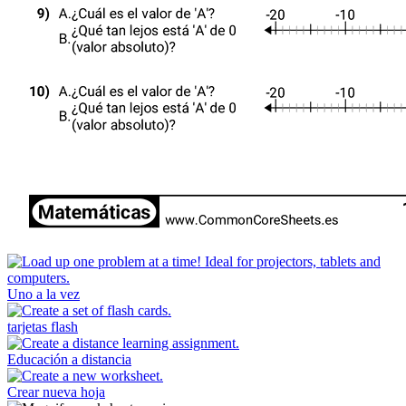
Uno a la vez
tarjetas flash
Educación a distancia
Crear nueva hoja