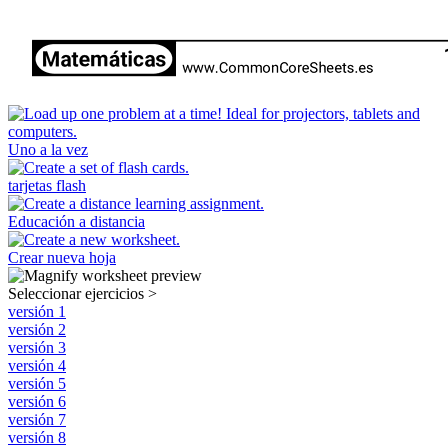
Uno a la vez
tarjetas flash
Educación a distancia
Crear nueva hoja
Seleccionar ejercicios
>
versión 1
versión 2
versión 3
versión 4
versión 5
versión 6
versión 7
versión 8