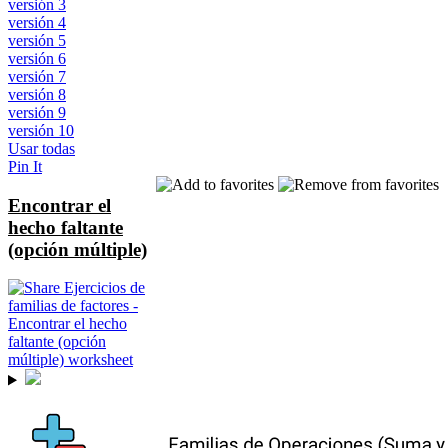
versión 3
versión 4
versión 5
versión 6
versión 7
versión 8
versión 9
versión 10
Usar todas
Pin It
Encontrar el
hecho faltante
(opción múltiple)