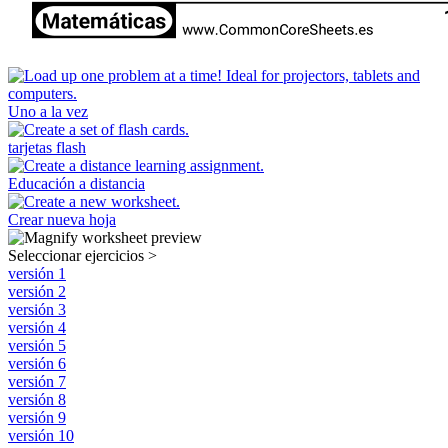
Uno a la vez
tarjetas flash
Educación a distancia
Crear nueva hoja
Seleccionar ejercicios
>
versión 1
versión 2
versión 3
versión 4
versión 5
versión 6
versión 7
versión 8
versión 9
versión 10