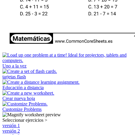
Uno a la vez
tarjetas flash
Educación a distancia
Crear nueva hoja
Customize Problems
Seleccionar ejercicios
>
versión 1
versión 2