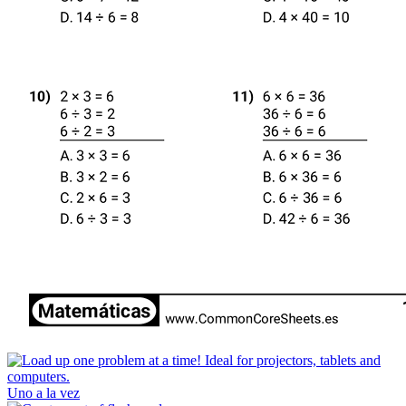
Uno a la vez