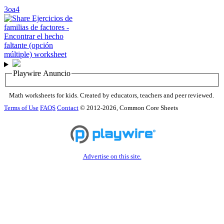
3oa4
Playwire Anuncio
Math worksheets for kids. Created by educators, teachers and peer reviewed.
Terms of Use
FAQS
Contact
© 2012-2026, Common Core Sheets
Advertise on this site.