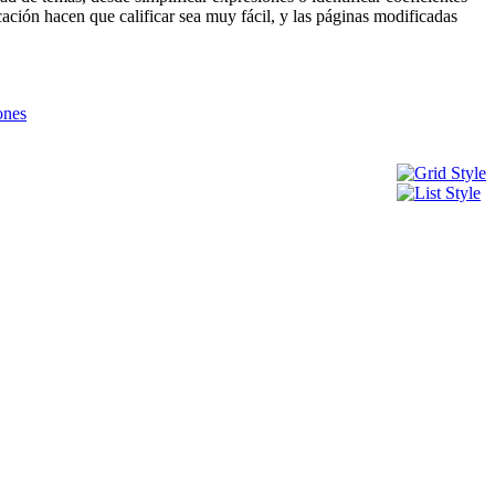
cación hacen que calificar sea muy fácil, y las páginas modificadas
ones