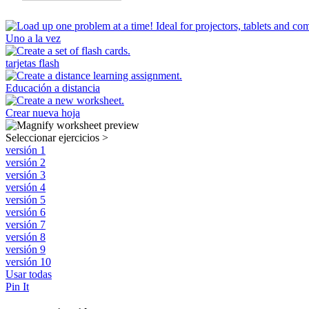
Uno a la vez
tarjetas flash
Educación a distancia
Crear nueva hoja
Seleccionar ejercicios
>
versión 1
versión 2
versión 3
versión 4
versión 5
versión 6
versión 7
versión 8
versión 9
versión 10
Usar todas
Pin It