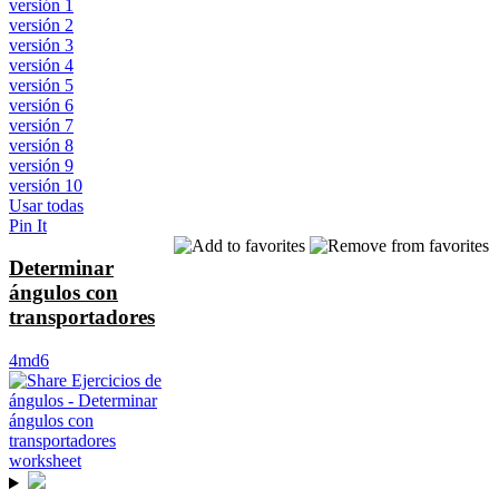
versión 1
versión 2
versión 3
versión 4
versión 5
versión 6
versión 7
versión 8
versión 9
versión 10
Usar todas
Pin It
Determinar
ángulos con
transportadores
4md6