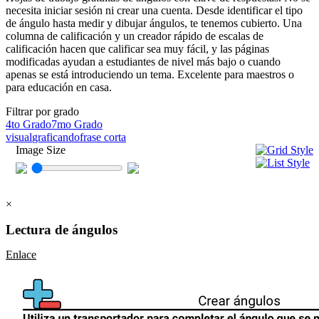
necesita iniciar sesión ni crear una cuenta. Desde identificar el tipo
de ángulo hasta medir y dibujar ángulos, te tenemos cubierto. Una
columna de calificación y un creador rápido de escalas de
calificación hacen que calificar sea muy fácil, y las páginas
modificadas ayudan a estudiantes de nivel más bajo o cuando
apenas se está introduciendo un tema. Excelente para maestros o
para educación en casa.
Filtrar por grado
4to Grado
7mo Grado
visual
graficando
frase corta
Image Size
×
Lectura de ángulos
Enlace