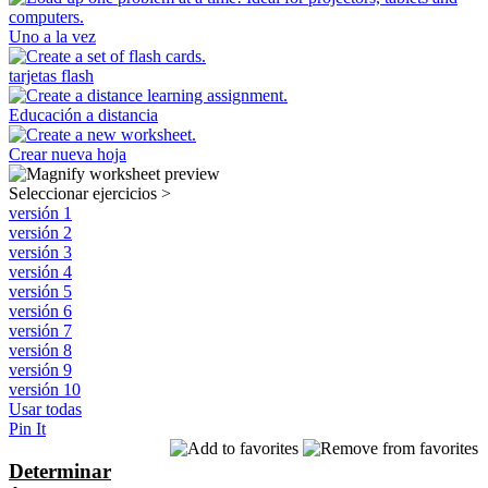
Uno a la vez
tarjetas flash
Educación a distancia
Crear nueva hoja
Seleccionar ejercicios
>
versión 1
versión 2
versión 3
versión 4
versión 5
versión 6
versión 7
versión 8
versión 9
versión 10
Usar todas
Pin It
Determinar