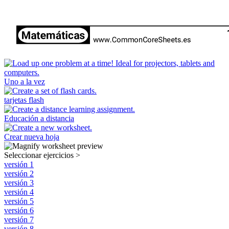
Uno a la vez
tarjetas flash
Educación a distancia
Crear nueva hoja
Seleccionar ejercicios
>
versión 1
versión 2
versión 3
versión 4
versión 5
versión 6
versión 7
versión 8