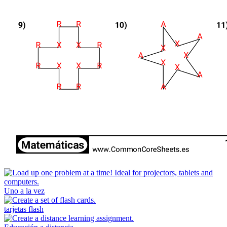
Uno a la vez
tarjetas flash