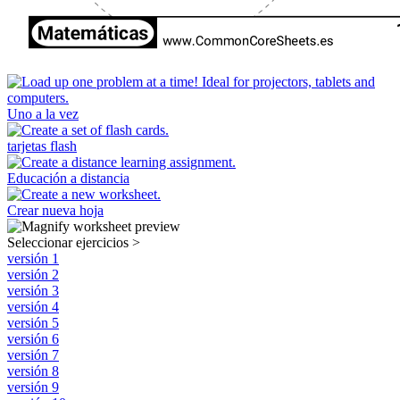
Uno a la vez
tarjetas flash
Educación a distancia
Crear nueva hoja
Seleccionar ejercicios
>
versión 1
versión 2
versión 3
versión 4
versión 5
versión 6
versión 7
versión 8
versión 9