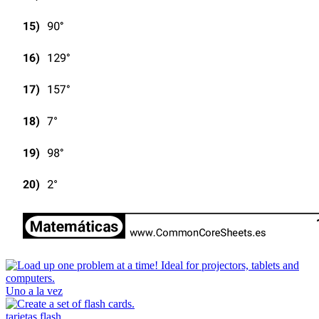
Uno a la vez
tarjetas flash