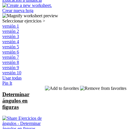
Educación a distancia
Crear nueva hoja
Seleccionar ejercicios
>
versión 1
versión 2
versión 3
versión 4
versión 5
versión 6
versión 7
versión 8
versión 9
versión 10
Usar todas
Pin It
Determinar
ángulos en
figuras