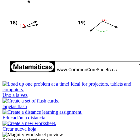
Uno a la vez
tarjetas flash
Educación a distancia
Crear nueva hoja