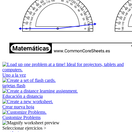
Uno a la vez
tarjetas flash
Educación a distancia
Crear nueva hoja
Customize Problems
Seleccionar ejercicios
>