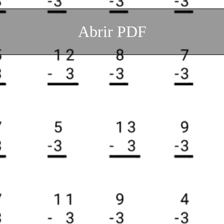
Abrir PDF