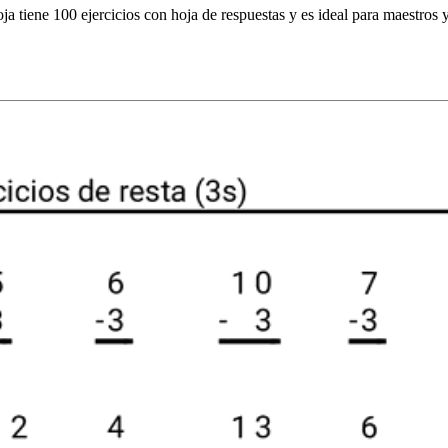
oja tiene 100 ejercicios con hoja de respuestas y es ideal para maestros