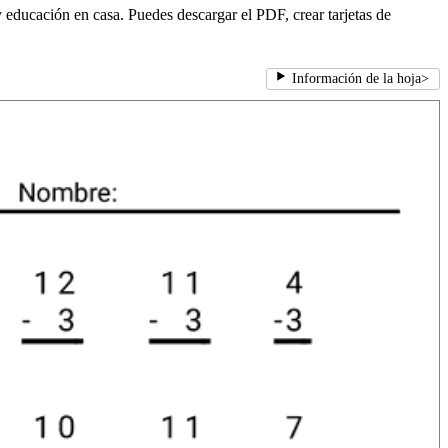
 y educación en casa. Puedes descargar el PDF, crear tarjetas de
Información de la hoja
>