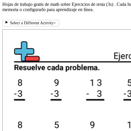
Hojas de trabajo gratis de math sobre Ejercicios de resta (3s) . Cada h
memoria o configurarlo para aprendizaje en línea.
Select a Different Activity
>