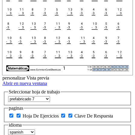
personalizar
Vista previa
Abrir en nueva ventana
Seleccionar hoja de trabajo
paginas
Hoja De Ejercicios
Clave De Respuesta
idioma