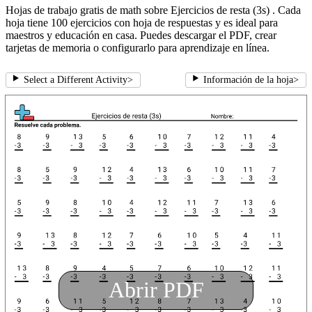
Hojas de trabajo gratis de math sobre Ejercicios de resta (3s) . Cada
hoja tiene 100 ejercicios con hoja de respuestas y es ideal para
maestros y educación en casa. Puedes descargar el PDF, crear
tarjetas de memoria o configurarlo para aprendizaje en línea.
Select a Different Activity
>
Información de la hoja
>
Abrir PDF