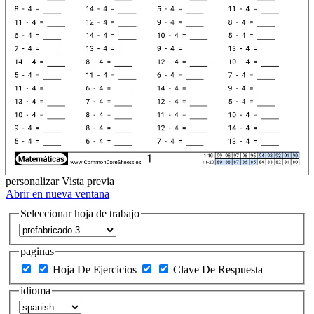
personalizar
Vista previa
Abrir en nueva ventana
Seleccionar hoja de trabajo
paginas
Hoja De Ejercicios
Clave De Respuesta
idioma