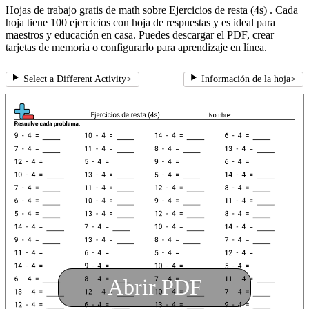
Hojas de trabajo gratis de math sobre Ejercicios de resta (4s) . Cada
hoja tiene 100 ejercicios con hoja de respuestas y es ideal para
maestros y educación en casa. Puedes descargar el PDF, crear
tarjetas de memoria o configurarlo para aprendizaje en línea.
Select a Different Activity
>
Información de la hoja
>
Abrir PDF