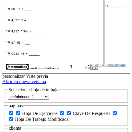
personalizar
Vista previa
Abrir en nueva ventana
Seleccionar hoja de trabajo
paginas
Hoja De Ejercicios
Clave De Respuesta
Hoja De Trabajo Modificada
idioma