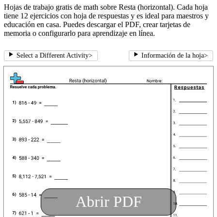
Hojas de trabajo gratis de math sobre Resta (horizontal). Cada hoja
tiene 12 ejercicios con hoja de respuestas y es ideal para maestros y
educación en casa. Puedes descargar el PDF, crear tarjetas de
memoria o configurarlo para aprendizaje en línea.
Select a Different Activity
>
Información de la hoja
>
Abrir PDF