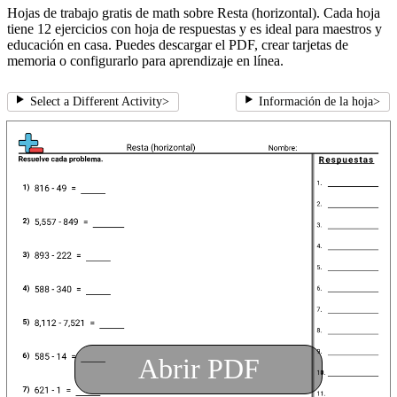
Hojas de trabajo gratis de math sobre Resta (horizontal). Cada hoja
tiene 12 ejercicios con hoja de respuestas y es ideal para maestros y
educación en casa. Puedes descargar el PDF, crear tarjetas de
memoria o configurarlo para aprendizaje en línea.
Select a Different Activity
>
Información de la hoja
>
Abrir PDF