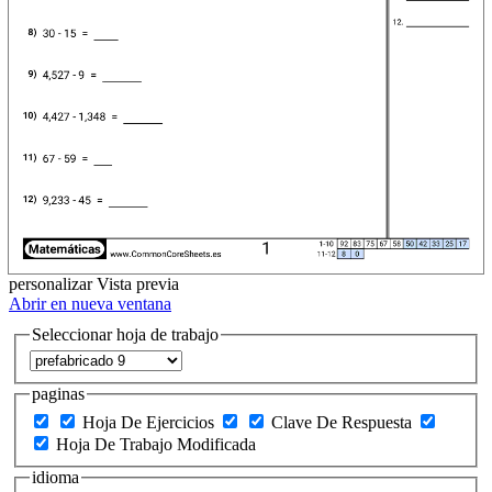
personalizar
Vista previa
Abrir en nueva ventana
Seleccionar hoja de trabajo
paginas
Hoja De Ejercicios
Clave De Respuesta
Hoja De Trabajo Modificada
idioma