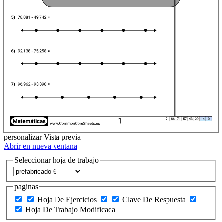
personalizar
Vista previa
Abrir en nueva ventana
Seleccionar hoja de trabajo
paginas
Hoja De Ejercicios
Clave De Respuesta
Hoja De Trabajo Modificada