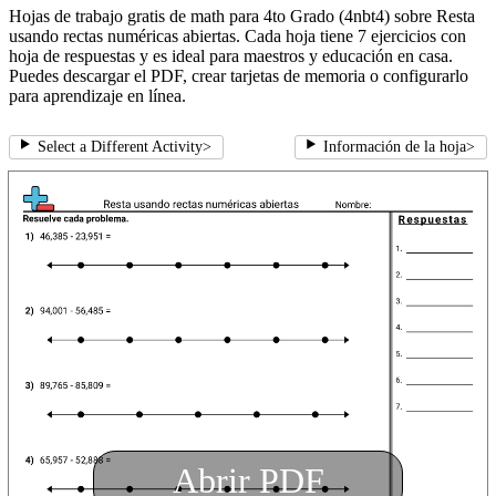
Hojas de trabajo gratis de math para 4to Grado (4nbt4) sobre Resta
usando rectas numéricas abiertas. Cada hoja tiene 7 ejercicios con
hoja de respuestas y es ideal para maestros y educación en casa.
Puedes descargar el PDF, crear tarjetas de memoria o configurarlo
para aprendizaje en línea.
Select a Different Activity
>
Información de la hoja
>
Abrir PDF