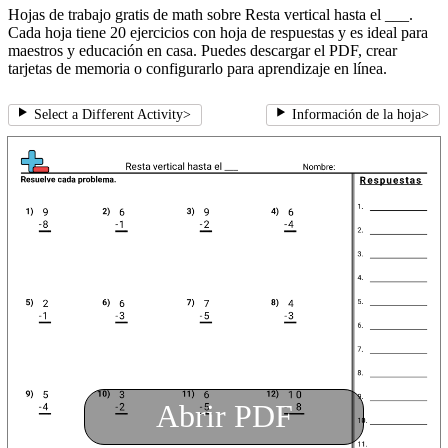
Hojas de trabajo gratis de math sobre Resta vertical hasta el ___.
Cada hoja tiene 20 ejercicios con hoja de respuestas y es ideal para
maestros y educación en casa. Puedes descargar el PDF, crear
tarjetas de memoria o configurarlo para aprendizaje en línea.
Select a Different Activity
>
Información de la hoja
>
Abrir PDF