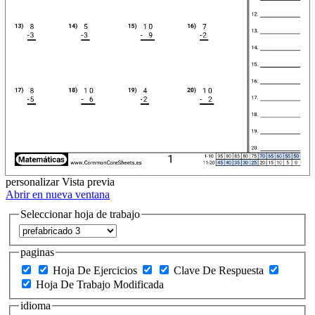
personalizar
Vista previa
Abrir en nueva ventana
Seleccionar hoja de trabajo
paginas
Hoja De Ejercicios
Clave De Respuesta
Hoja De Trabajo Modificada
idioma