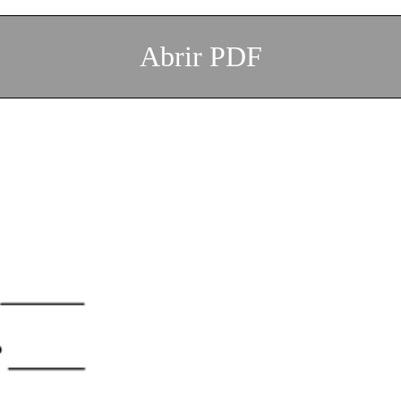
Abrir PDF