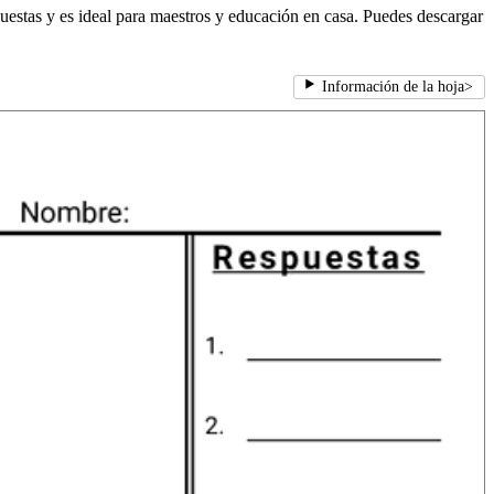
spuestas y es ideal para maestros y educación en casa. Puedes descargar
Información de la hoja
>