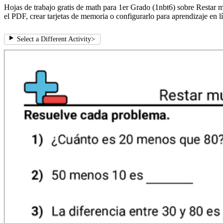
Hojas de trabajo gratis de math para 1er Grado (1nbt6) sobre Restar mú
el PDF, crear tarjetas de memoria o configurarlo para aprendizaje en l
Select a Different Activity
>