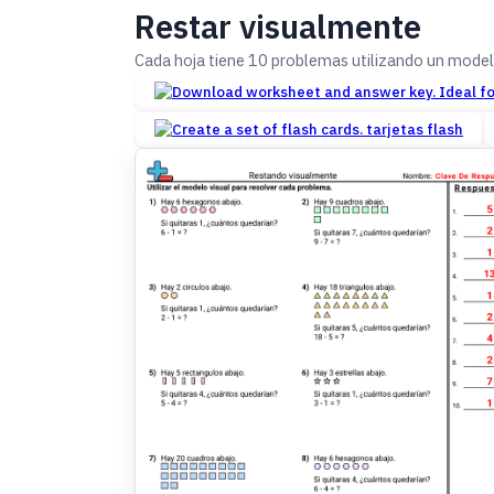
Restar visualmente
Cada hoja tiene 10 problemas utilizando un modelo
tarjetas flash