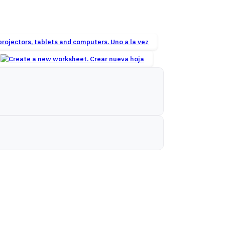
Uno a la vez
Crear nueva hoja